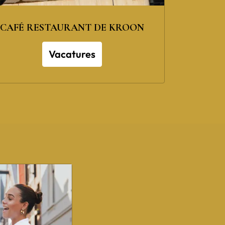
CAFÉ RESTAURANT DE KROON
Vacatures