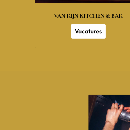
VAN RIJN KITCHEN & BAR
Vacatures