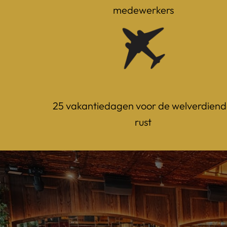
medewerkers
25 vakantiedagen voor de welverdiend
rust