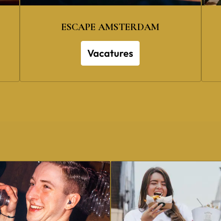
ESCAPE AMSTERDAM
Vacatures