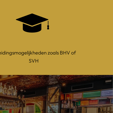
idingsmogelijkheden zoals BHV of 
SVH