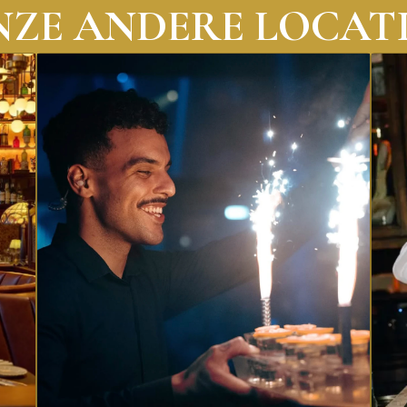
ZE ANDERE LOCATI