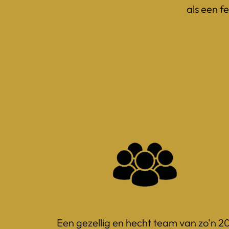
als een fe
Een gezellig en hecht team van zo'n 20