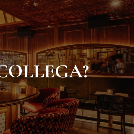
 COLLEGA?