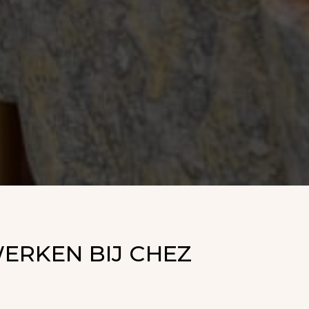
RKEN BIJ CHEZ 