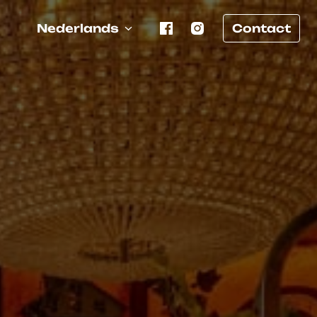
Nederlands
Contact