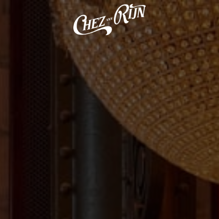
Homepagina